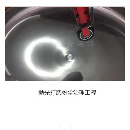
抛光打磨粉尘治理工程