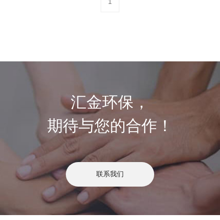
1
汇金环保，
期待与您的合作！
联系我们