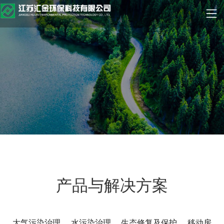
产品与解决方案
大气污染治理
水污染治理
生态修复及保护
移动房