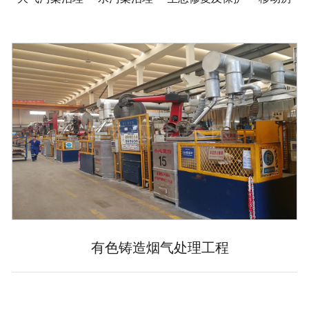
有色铸造烟气处理工程