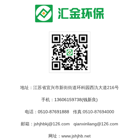
地址：
江苏省宜兴市新街街道环科园西氿大道216号
手机：
13606159738(钱新良)
电话：
0510-87691888
传真:0510-87694000
邮箱：
jshjhbkj@126.com qianxinliang@126.com
网址：
www.jshjhb.net